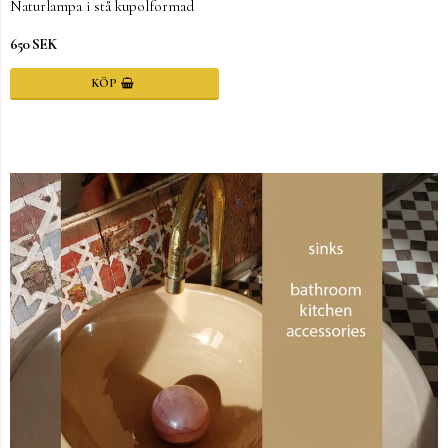
Naturlampa i stå kupolformad
650 SEK
KÖP