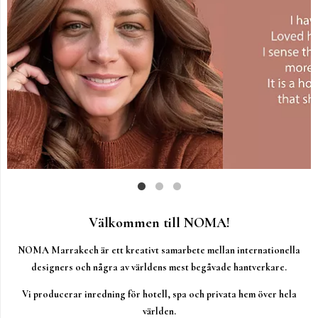
Välkommen till NOMA!
NOMA Marrakech är ett kreativt samarbete mellan internationella
designers och några av världens mest begåvade hantverkare.
Vi producerar inredning för hotell, spa och privata hem över hela
världen.