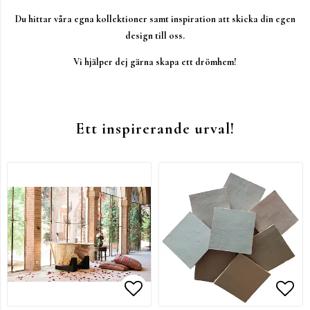
Du hittar våra egna kollektioner samt inspiration att skicka din egen
design till oss.
Vi hjälper dej gärna skapa ett drömhem!
Ett inspirerande urval!