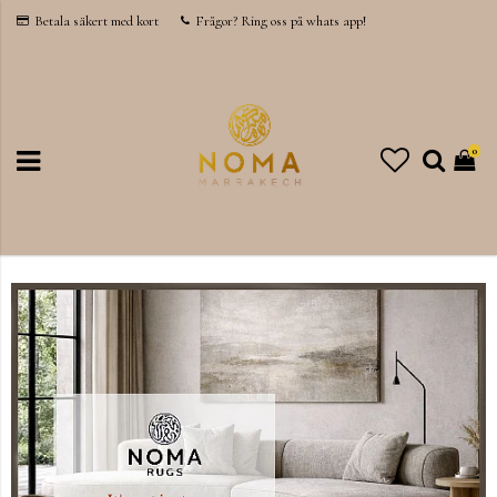
Betala säkert med kort
Frågor? Ring oss på whats app!
0